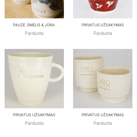
PAUZĖ. SMĖLIS & JŪRA.
PRIVATUS UŽSAKYMAS
Parduota
Parduota
PRIVATUS UŽSAKYMAS
PRIVATUS UŽSAKYMAS
Parduota
Parduota