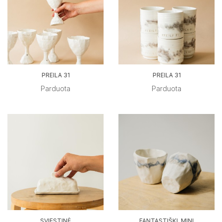
PREILA 31
PREILA 31
Parduota
Parduota
SVIESTINĖ
FANTASTIŠKI. MINI