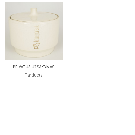
PRIVATUS UŽSAKYMAS
Parduota