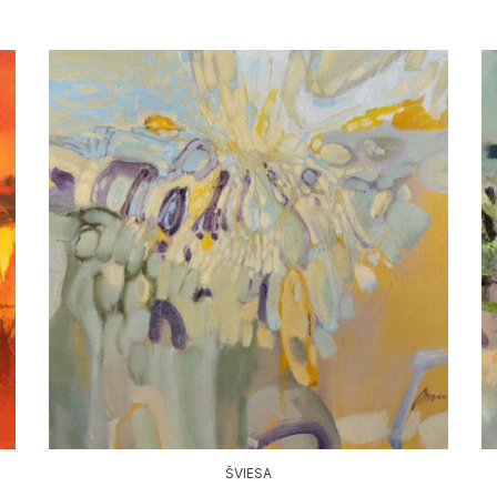
ŠVIESA