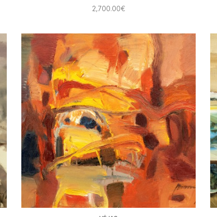
2,700.00€