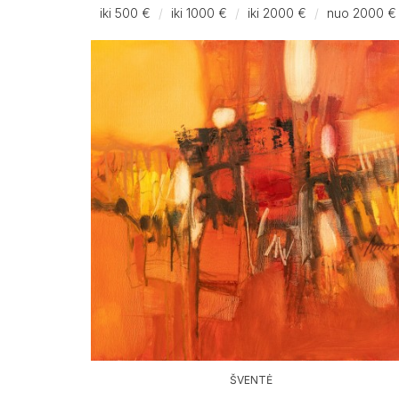
iki 500 €
iki 1000 €
iki 2000 €
nuo 2000 €
ŠVENTĖ