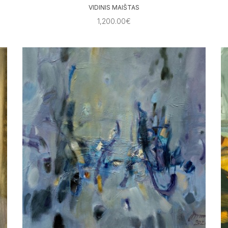
VIDINIS MAIŠTAS
1,200.00€