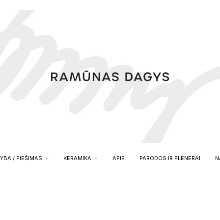
YBA / PIEŠIMAS
KERAMIKA
APIE
PARODOS IR PLENERAI
N