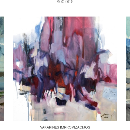
800.00€
VAKARINĖS IMPROVIZACIJOS