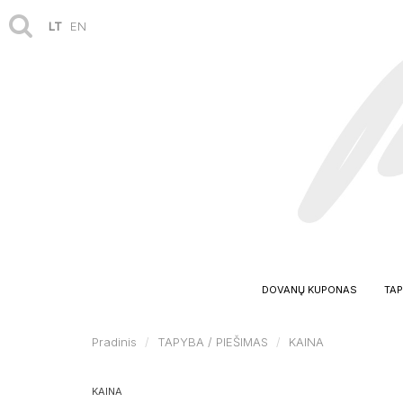
LT
EN
DOVANŲ KUPONAS
TAP
Pradinis
TAPYBA / PIEŠIMAS
KAINA
KAINA