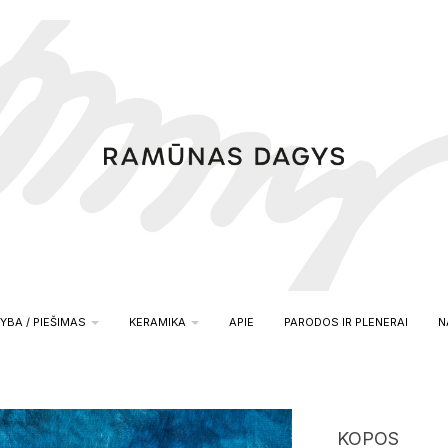
YBA / PIEŠIMAS
KERAMIKA
APIE
PARODOS IR PLENERAI
N
KOPOS