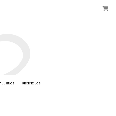
AUJIENOS
RECENZIJOS