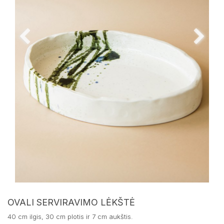
OVALI SERVIRAVIMO LĖKŠTĖ
40 cm ilgis, 30 cm plotis ir 7 cm aukštis.