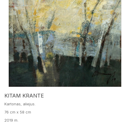
KITAM KRANTE
Kartonas, aliejus.
76 cm x 58 cm
2019 m.