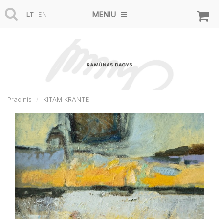
MENIU
LT
EN
Pradinis
KITAM KRANTE