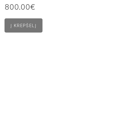
800.00€