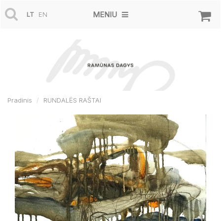
MENIU
LT
EN
Pradinis
RUNDALĖS RAŠTAI