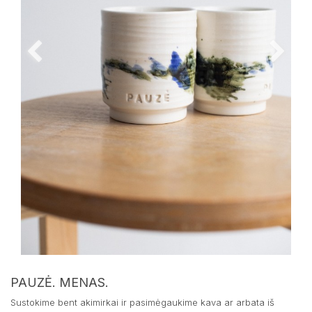
PAUZĖ. MENAS.
Sustokime bent akimirkai ir pasimėgaukime kava ar arbata iš