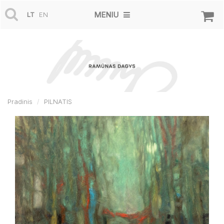
MENIU
LT
EN
Pradinis
PILNATIS