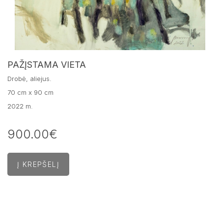
PAŽĮSTAMA VIETA
Drobė, aliejus.
70 cm x 90 cm
2022 m.
900.00€