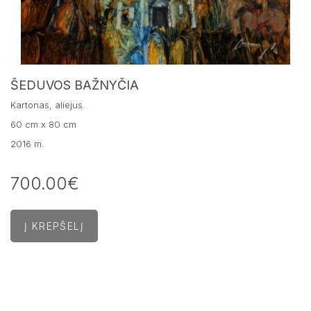
ŠEDUVOS BAŽNYČIA
Kartonas, aliejus.
60 cm x 80 cm
2016 m.
700.00€