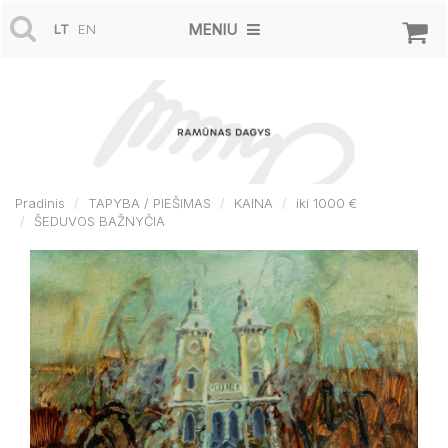
MENIU
LT
EN
Pradinis
TAPYBA / PIEŠIMAS
KAINA
iki 1000 €
ŠEDUVOS BAŽNYČIA