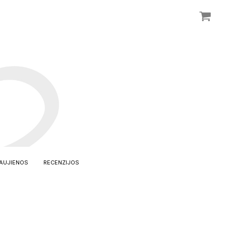
AUJIENOS
RECENZIJOS