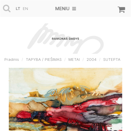
MENIU
LT
EN
Pradinis
TAPYBA / PIEŠIMAS
METAI
2004
SUTEPTA