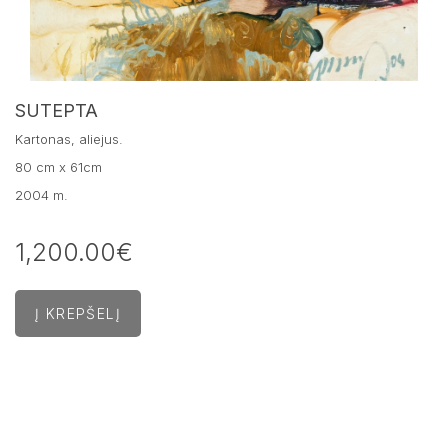
SUTEPTA
Kartonas, aliejus.
80 cm x 61cm
2004 m.
1,200.00€