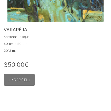
VAKARĖJA
Kartonas, aliejus.
60 cm x 80 cm
2013 m.
350.00€