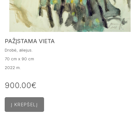
PAŽĮSTAMA VIETA
Drobė, aliejus.
70 cm x 90 cm
2022 m.
900.00€