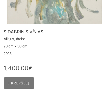
SIDABRINIS VĖJAS
Aliejus, drobė.
70 cm x 90 cm
2023 m.
1,400.00€