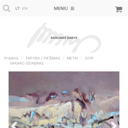
MENIU
LT
EN
Pradinis
TAPYBA / PIEŠIMAS
METAI
2019
VAKARO SIDABRAS