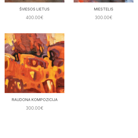
ŠVIESOS LIETUS
MIESTELIS
400.00€
300.00€
RAUDONA KOMPOZICIJA
300.00€