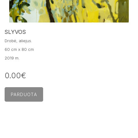
SLYVOS
Drobė, aliejus.
60 cm x 80 cm
2019 m.
0.00€