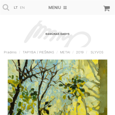
MENIU
LT
EN
Pradinis
TAPYBA / PIEŠIMAS
METAI
2019
SLYVOS